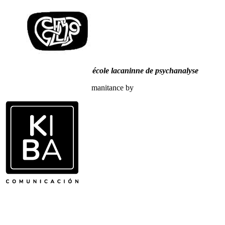
école lacaninne de psychanalyse
manitance by