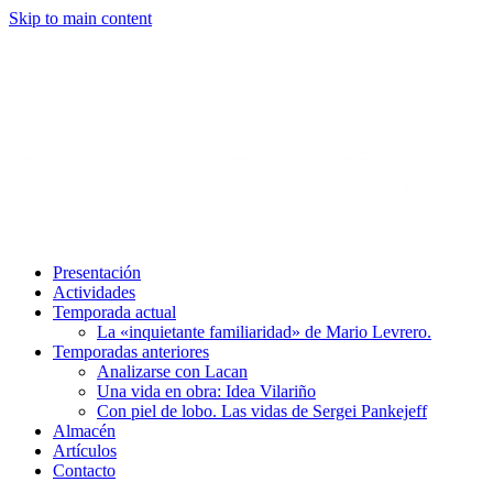
Skip to main content
Presentación
Actividades
Temporada actual
La «inquietante familiaridad» de Mario Levrero.
Temporadas anteriores
Analizarse con Lacan
Una vida en obra: Idea Vilariño
Con piel de lobo. Las vidas de Sergei Pankejeff
Almacén
Artículos
Contacto