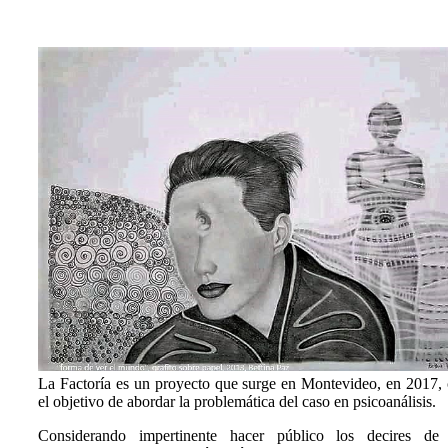
La Factoría es un proyecto que surge en Montevideo, en 2017,
el objetivo de abordar la problemática del caso en psicoanálisis.
Considerando impertinente hacer público los decires de 