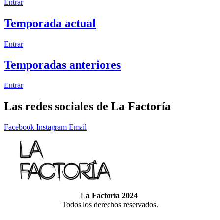
Entrar
Temporada actual
Entrar
Temporadas anteriores
Entrar
Las redes sociales de
La Factoría
Facebook
Instagram
Email
La Factoría 2024
Todos los derechos reservados.