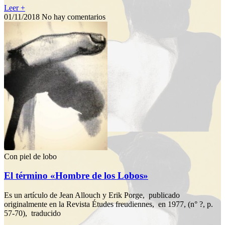
Leer +
01/11/2018
No hay comentarios
Con piel de lobo
El término «Hombre de los Lobos»
Es un artículo de Jean Allouch y Erik Porge, publicado
originalmente en la Revista Études freudiennes, en 1977, (n° ?, p.
57-70), traducido