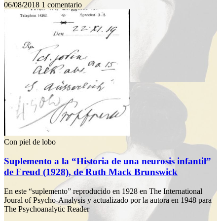
06/08/2018
1 comentario
Con piel de lobo
Suplemento a la “Historia de una neurosis infantil”
de Freud (1928), de Ruth Mack Brunswick
En este “suplemento” reproducido en 1928 en The International
Joural of Psycho-Analysis y actualizado por la autora en 1948 para
The Psychoanalytic Reader