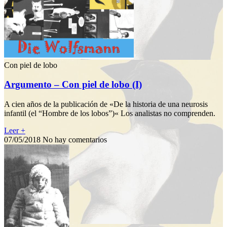
Con piel de lobo
Argumento – Con piel de lobo (I)
A cien años de la publicación de «De la historia de una neurosis
infantil (el “Hombre de los lobos”)« Los analistas no comprenden.
Leer +
07/05/2018
No hay comentarios