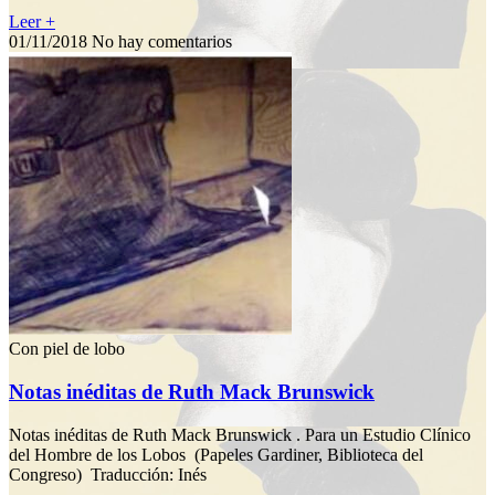
Leer +
01/11/2018
No hay comentarios
Con piel de lobo
Notas inéditas de Ruth Mack Brunswick
Notas inéditas de Ruth Mack Brunswick . Para un Estudio Clínico
del Hombre de los Lobos (Papeles Gardiner, Biblioteca del
Congreso) Traducción: Inés