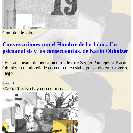
Con piel de lobo
Conversaciones con el Hombre de los lobos. Un
psicoanálisis y las consecuencias, de Karin Obholzer
“Es transmisión de pensamiento”- le dice Sergei Pankejeff a Karin
Obholzer cuando ella le comenta que estaba pensando en ir a verlo,
luego
Leer +
30/05/2018
No hay comentarios