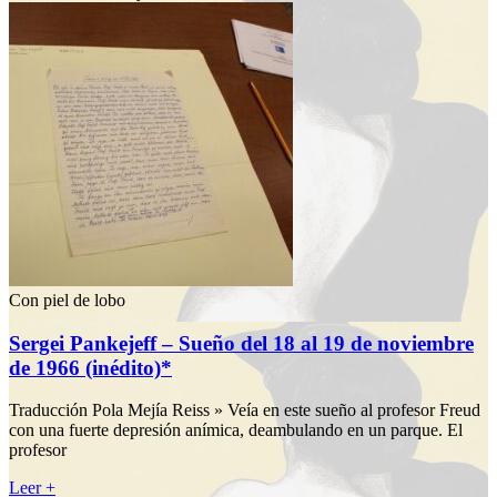
Con piel de lobo
Sergei Pankejeff – Sueño del 18 al 19 de noviembre
de 1966 (inédito)*
Traducción Pola Mejía Reiss » Veía en este sueño al profesor Freud
con una fuerte depresión anímica, deambulando en un parque. El
profesor
Leer +