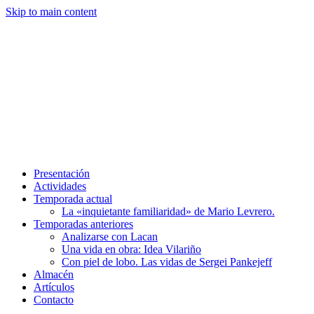
Skip to main content
Presentación
Actividades
Temporada actual
La «inquietante familiaridad» de Mario Levrero.
Temporadas anteriores
Analizarse con Lacan
Una vida en obra: Idea Vilariño
Con piel de lobo. Las vidas de Sergei Pankejeff
Almacén
Artículos
Contacto