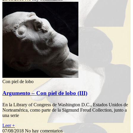
Con piel de lobo
Argumento – Con piel de lobo (III)
En la Library of Congress de Washington D.C., Estados Unidos de
Norteamérica, como parte de la Sigmund Freud Collection, junto a
una serie
Leer +
07/08/2018
No hay comentarios