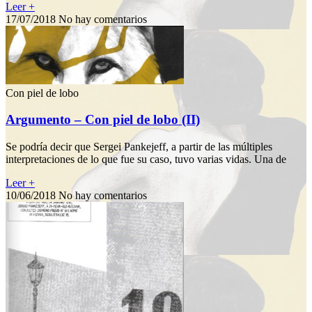
Leer +
17/07/2018
No hay comentarios
Con piel de lobo
Argumento – Con piel de lobo (II)
Se podría decir que Sergei Pankejeff, a partir de las múltiples
interpretaciones de lo que fue su caso, tuvo varias vidas. Una de
Leer +
10/06/2018
No hay comentarios