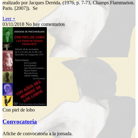
realizado por Jacques Derrida. (1976, p. 7-73, Champs Flammarion.
Paris. [2007]). Se
Leer +
03/11/2018
No hay comentarios
Con piel de lobo
Convocatoria
Afiche de convocatoria a la jornada.