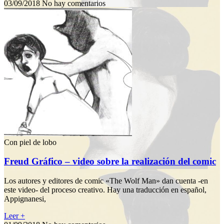
03/09/2018
No hay comentarios
Con piel de lobo
Freud Gráfico – video sobre la realización del comic
Los autores y editores de comic «The Wolf Man» dan cuenta -en
este video- del proceso creativo. Hay una traducción en español,
Appignanesi,
Leer +