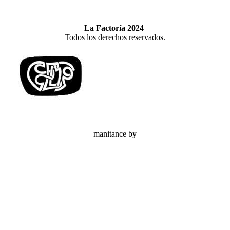
La Factoría 2024
Todos los derechos reservados.
manitance by