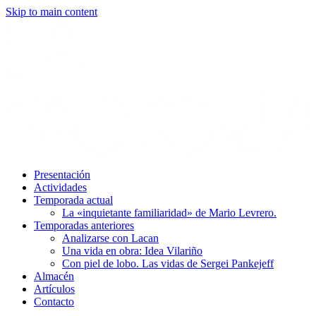
Skip to main content
Presentación
Actividades
Temporada actual
La «inquietante familiaridad» de Mario Levrero.
Temporadas anteriores
Analizarse con Lacan
Una vida en obra: Idea Vilariño
Con piel de lobo. Las vidas de Sergei Pankejeff
Almacén
Artículos
Contacto