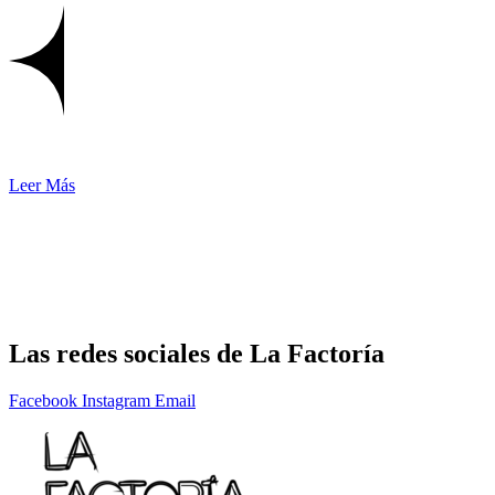
Leer Más
Las redes sociales de
La Factoría
Facebook
Instagram
Email